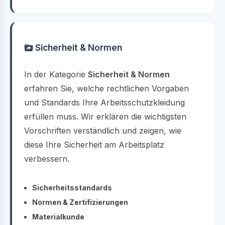
Sicherheit & Normen
In der Kategorie
Sicherheit & Normen
erfahren Sie, welche rechtlichen Vorgaben
und Standards Ihre Arbeitsschutzkleidung
erfüllen muss. Wir erklären die wichtigsten
Vorschriften verständlich und zeigen, wie
diese Ihre Sicherheit am Arbeitsplatz
verbessern.
Sicherheitsstandards
Normen & Zertifizierungen
Materialkunde