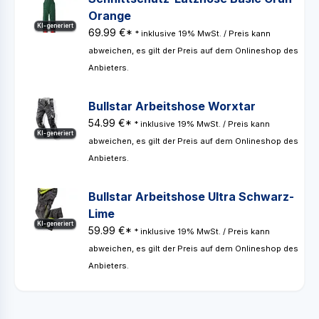
Orange
KI-generiert
69.99 €*
* inklusive 19% MwSt. / Preis kann
abweichen, es gilt der Preis auf dem Onlineshop des
Anbieters.
Bullstar Arbeitshose Worxtar
54.99 €*
* inklusive 19% MwSt. / Preis kann
KI-generiert
abweichen, es gilt der Preis auf dem Onlineshop des
Anbieters.
Bullstar Arbeitshose Ultra Schwarz-
Lime
KI-generiert
59.99 €*
* inklusive 19% MwSt. / Preis kann
abweichen, es gilt der Preis auf dem Onlineshop des
Anbieters.