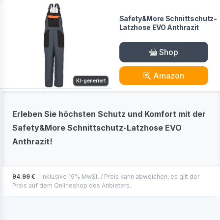
Safety&More Schnittschutz-
Latzhose EVO Anthrazit
Shop
Amazon
KI-generiert
Erleben Sie höchsten Schutz und Komfort mit der
Safety&More Schnittschutz-Latzhose EVO
Anthrazit!
94.99 €
- inklusive 19% MwSt. / Preis kann abweichen, es gilt der
Preis auf dem Onlineshop des Anbieters.