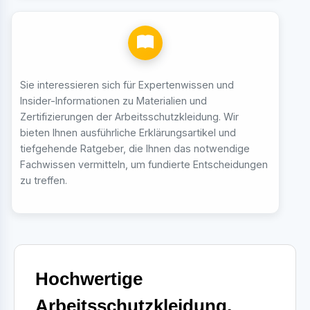
Sie interessieren sich für Expertenwissen und
Insider-Informationen zu Materialien und
Zertifizierungen der Arbeitsschutzkleidung. Wir
bieten Ihnen ausführliche Erklärungsartikel und
tiefgehende Ratgeber, die Ihnen das notwendige
Fachwissen vermitteln, um fundierte Entscheidungen
zu treffen.
Hochwertige
Arbeitsschutzkleidung,