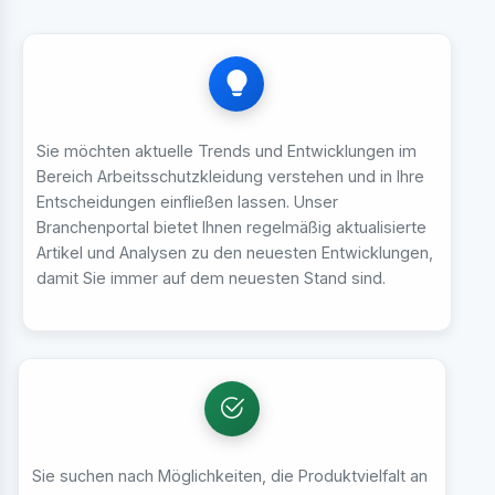
Sie möchten aktuelle Trends und Entwicklungen im
Bereich Arbeitsschutzkleidung verstehen und in Ihre
Entscheidungen einfließen lassen. Unser
Branchenportal bietet Ihnen regelmäßig aktualisierte
Artikel und Analysen zu den neuesten Entwicklungen,
damit Sie immer auf dem neuesten Stand sind.
Sie suchen nach Möglichkeiten, die Produktvielfalt an