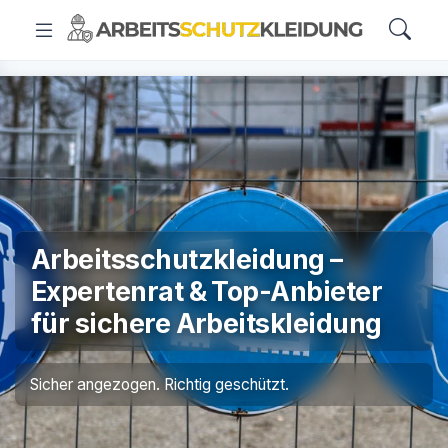
Arbeitsschutzkleidung –
Expertenrat & Top-Anbieter
für sichere Arbeitskleidung
Sicher angezogen. Richtig geschützt.