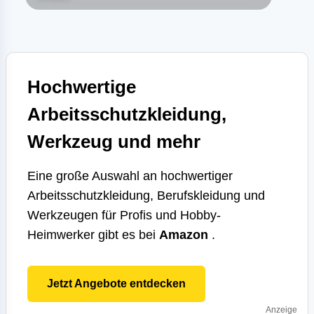
Hochwertige
Arbeitsschutzkleidung,
Werkzeug und mehr
Eine große Auswahl an hochwertiger
Arbeitsschutzkleidung, Berufskleidung und
Werkzeugen für Profis und Hobby-
Heimwerker gibt es bei
Amazon
.
Jetzt Angebote entdecken
Anzeige