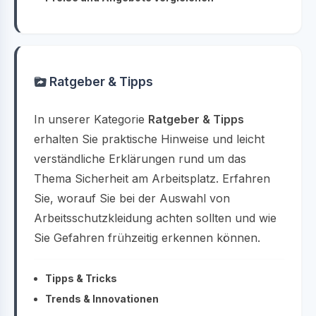
Ratgeber & Tipps
In unserer Kategorie
Ratgeber & Tipps
erhalten Sie praktische Hinweise und leicht
verständliche Erklärungen rund um das
Thema Sicherheit am Arbeitsplatz. Erfahren
Sie, worauf Sie bei der Auswahl von
Arbeitsschutzkleidung achten sollten und wie
Sie Gefahren frühzeitig erkennen können.
Tipps & Tricks
Trends & Innovationen