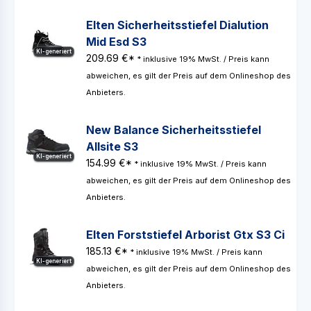
Elten Sicherheitsstiefel Dialution
Mid Esd S3
KI-generiert
209.69 €*
* inklusive 19% MwSt. / Preis kann
abweichen, es gilt der Preis auf dem Onlineshop des
Anbieters.
New Balance Sicherheitsstiefel
Allsite S3
KI-generiert
154.99 €*
* inklusive 19% MwSt. / Preis kann
abweichen, es gilt der Preis auf dem Onlineshop des
Anbieters.
Elten Forststiefel Arborist Gtx S3 Ci
185.13 €*
* inklusive 19% MwSt. / Preis kann
KI-generiert
abweichen, es gilt der Preis auf dem Onlineshop des
Anbieters.