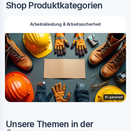
Shop Produktkategorien
Arbeitskleidung & Arbeitssicherheit
KI-generiert
Unsere Themen in der