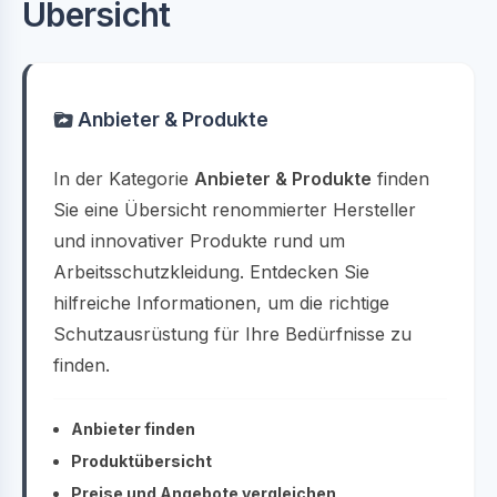
Übersicht
Anbieter & Produkte
In der Kategorie
Anbieter & Produkte
finden
Sie eine Übersicht renommierter Hersteller
und innovativer Produkte rund um
Arbeitsschutzkleidung. Entdecken Sie
hilfreiche Informationen, um die richtige
Schutzausrüstung für Ihre Bedürfnisse zu
finden.
Anbieter finden
Produktübersicht
Preise und Angebote vergleichen