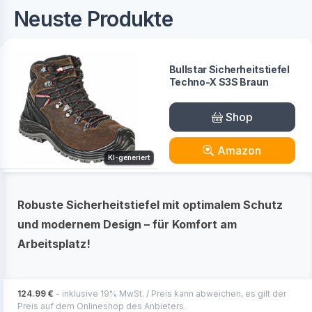
Neuste Produkte
Bullstar Sicherheitstiefel
Techno-X S3S Braun
Shop
Amazon
KI-generiert
Robuste Sicherheitstiefel mit optimalem Schutz
und modernem Design – für Komfort am
Arbeitsplatz!
124.99 €
- inklusive 19% MwSt. / Preis kann abweichen, es gilt der
Preis auf dem Onlineshop des Anbieters.