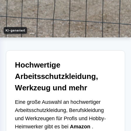
KI-generiert
Hochwertige
Arbeitsschutzkleidung,
Werkzeug und mehr
Eine große Auswahl an hochwertiger
Arbeitsschutzkleidung, Berufskleidung
und Werkzeugen für Profis und Hobby-
Heimwerker gibt es bei
Amazon
.