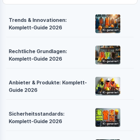
Trends & Innovationen:
Komplett-Guide 2026
KI-generiert
Rechtliche Grundlagen:
Komplett-Guide 2026
KI-generiert
Anbieter & Produkte: Komplett-
Guide 2026
KI-generiert
Sicherheitsstandards:
Komplett-Guide 2026
KI-generiert