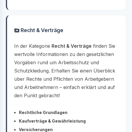
Recht & Verträge
In der Kategorie
Recht & Verträge
finden Sie
wertvolle Informationen zu den gesetzlichen
Vorgaben rund um Arbeitsschutz und
Schutzkleidung. Erhalten Sie einen Überblick
über Rechte und Pflichten von Arbeitgebern
und Arbeitnehmern – einfach erklärt und auf
den Punkt gebracht!
Rechtliche Grundlagen
Kaufverträge & Gewährleistung
Versicherungen