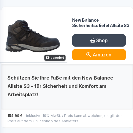
New Balance
Sicherheitsstiefel Allsite S3
Shop
Amazon
KI-generiert
Schützen Sie Ihre Füße mit den New Balance
Allsite S3 – für Sicherheit und Komfort am
Arbeitsplatz!
154.99 €
- inklusive 19% MwSt. / Preis kann abweichen, es gilt der
Preis auf dem Onlineshop des Anbieters.