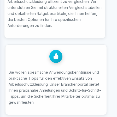
Arbeitsschutzkleidung effizient zu vergleichen. Wir
unterstützen Sie mit strukturierten Vergleichstabellen
und detaillierten Ratgeberartikeln, die Ihnen helfen,
die besten Optionen für Ihre spezifischen
Anforderungen zu finden.
Sie wollen spezifische Anwendungskenntnisse und
praktische Tipps für den effektiven Einsatz von
Arbeitsschutzkleidung. Unser Branchenportal bietet
Ihnen praxisnahe Anleitungen und Schritt-für-Schritt-
Tipps, um die Sicherheit Ihrer Mitarbeiter optimal zu
gewährleisten.