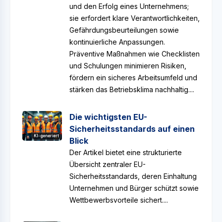
und den Erfolg eines Unternehmens;
sie erfordert klare Verantwortlichkeiten,
Gefährdungsbeurteilungen sowie
kontinuierliche Anpassungen.
Präventive Maßnahmen wie Checklisten
und Schulungen minimieren Risiken,
fördern ein sicheres Arbeitsumfeld und
stärken das Betriebsklima nachhaltig....
Die wichtigsten EU-
Sicherheitsstandards auf einen
KI-generiert
Blick
Der Artikel bietet eine strukturierte
Übersicht zentraler EU-
Sicherheitsstandards, deren Einhaltung
Unternehmen und Bürger schützt sowie
Wettbewerbsvorteile sichert....