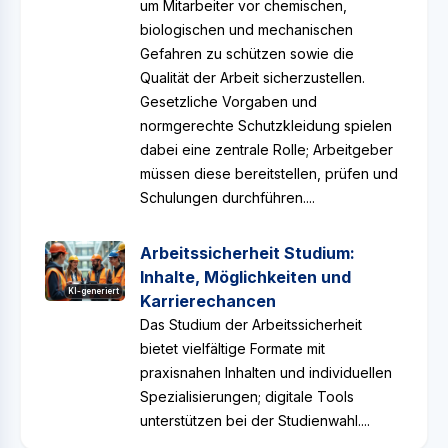
um Mitarbeiter vor chemischen,
biologischen und mechanischen
Gefahren zu schützen sowie die
Qualität der Arbeit sicherzustellen.
Gesetzliche Vorgaben und
normgerechte Schutzkleidung spielen
dabei eine zentrale Rolle; Arbeitgeber
müssen diese bereitstellen, prüfen und
Schulungen durchführen....
Arbeitssicherheit Studium:
Inhalte, Möglichkeiten und
KI-generiert
Karrierechancen
Das Studium der Arbeitssicherheit
bietet vielfältige Formate mit
praxisnahen Inhalten und individuellen
Spezialisierungen; digitale Tools
unterstützen bei der Studienwahl....