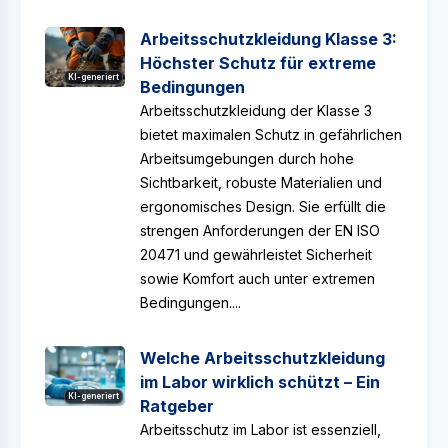
Arbeitsschutzkleidung Klasse 3:
Höchster Schutz für extreme
KI-generiert
Bedingungen
Arbeitsschutzkleidung der Klasse 3
bietet maximalen Schutz in gefährlichen
Arbeitsumgebungen durch hohe
Sichtbarkeit, robuste Materialien und
ergonomisches Design. Sie erfüllt die
strengen Anforderungen der EN ISO
20471 und gewährleistet Sicherheit
sowie Komfort auch unter extremen
Bedingungen....
Welche Arbeitsschutzkleidung
im Labor wirklich schützt – Ein
KI-generiert
Ratgeber
Arbeitsschutz im Labor ist essenziell,