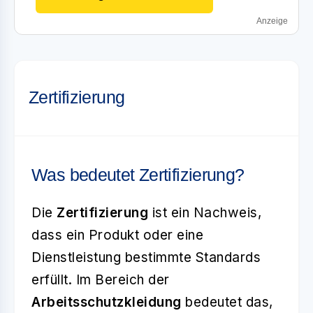
Anzeige
Zertifizierung
Was bedeutet Zertifizierung?
Die
Zertifizierung
ist ein Nachweis,
dass ein Produkt oder eine
Dienstleistung bestimmte Standards
erfüllt. Im Bereich der
Arbeitsschutzkleidung
bedeutet das,