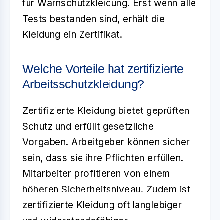
für Warnschutzkleidung. Erst wenn alle
Tests bestanden sind, erhält die
Kleidung ein Zertifikat.
Welche Vorteile hat zertifizierte
Arbeitsschutzkleidung?
Zertifizierte Kleidung bietet geprüften
Schutz und erfüllt gesetzliche
Vorgaben. Arbeitgeber können sicher
sein, dass sie ihre Pflichten erfüllen.
Mitarbeiter profitieren von einem
höheren Sicherheitsniveau. Zudem ist
zertifizierte Kleidung oft langlebiger