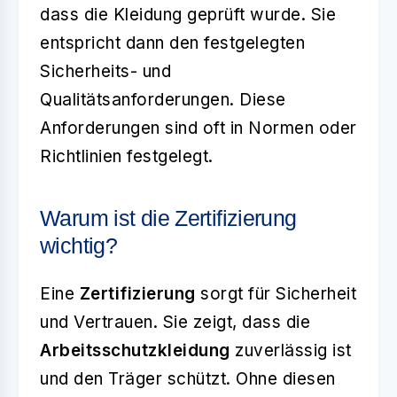
dass die Kleidung geprüft wurde. Sie
entspricht dann den festgelegten
Sicherheits- und
Qualitätsanforderungen. Diese
Anforderungen sind oft in Normen oder
Richtlinien festgelegt.
Warum ist die Zertifizierung
wichtig?
Eine
Zertifizierung
sorgt für Sicherheit
und Vertrauen. Sie zeigt, dass die
Arbeitsschutzkleidung
zuverlässig ist
und den Träger schützt. Ohne diesen