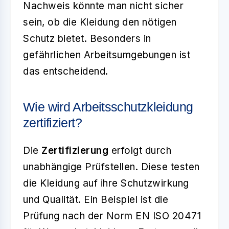
Nachweis könnte man nicht sicher
sein, ob die Kleidung den nötigen
Schutz bietet. Besonders in
gefährlichen Arbeitsumgebungen ist
das entscheidend.
Wie wird Arbeitsschutzkleidung
zertifiziert?
Die
Zertifizierung
erfolgt durch
unabhängige Prüfstellen. Diese testen
die Kleidung auf ihre Schutzwirkung
und Qualität. Ein Beispiel ist die
Prüfung nach der Norm EN ISO 20471