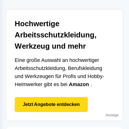
Hochwertige
Arbeitsschutzkleidung,
Werkzeug und mehr
Eine große Auswahl an hochwertiger
Arbeitsschutzkleidung, Berufskleidung
und Werkzeugen für Profis und Hobby-
Heimwerker gibt es bei
Amazon
.
Jetzt Angebote entdecken
Anzeige