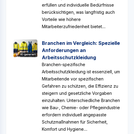
erfüllen und individuelle Bedürfnisse
berücksichtigen, was langfristig auch
Vorteile wie höhere
Mitarbeiterzufriedenheit bietet....
Branchen im Vergleich: Spezielle
Anforderungen an
KI-generiert
Arbeitsschutzkleidung
Branchen-spezifische
Arbeitsschutzkleidung ist essenziell, um
Mitarbeitende vor spezifischen
Gefahren zu schützen, die Effizienz zu
steigern und gesetzliche Vorgaben
einzuhalten. Unterschiedliche Branchen
wie Bau-, Chemie- oder Pflegeindustrie
erfordern individuell angepasste
Schutzmaßnahmen für Sicherheit,
Komfort und Hygiene....