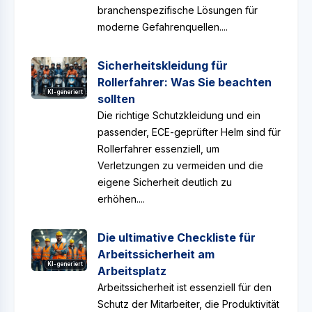
branchenspezifische Lösungen für
moderne Gefahrenquellen....
Sicherheitskleidung für
Rollerfahrer: Was Sie beachten
KI-generiert
sollten
Die richtige Schutzkleidung und ein
passender, ECE-geprüfter Helm sind für
Rollerfahrer essenziell, um
Verletzungen zu vermeiden und die
eigene Sicherheit deutlich zu
erhöhen....
Die ultimative Checkliste für
Arbeitssicherheit am
KI-generiert
Arbeitsplatz
Arbeitssicherheit ist essenziell für den
Schutz der Mitarbeiter, die Produktivität