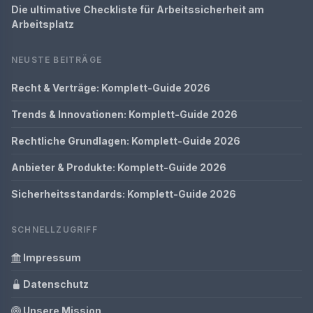
Die ultimative Checkliste für Arbeitssicherheit am
Arbeitsplatz
NEUSTE BEITRÄGE
Recht & Verträge: Komplett-Guide 2026
Trends & Innovationen: Komplett-Guide 2026
Rechtliche Grundlagen: Komplett-Guide 2026
Anbieter & Produkte: Komplett-Guide 2026
Sicherheitsstandards: Komplett-Guide 2026
SCHNELLZUGRIFF
Impressum
Datenschutz
Unsere Mission