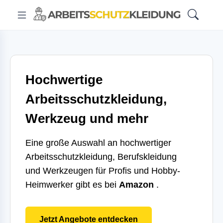
Hochwertige
Arbeitsschutzkleidung,
Werkzeug und mehr
Eine große Auswahl an hochwertiger
Arbeitsschutzkleidung, Berufskleidung
und Werkzeugen für Profis und Hobby-
Heimwerker gibt es bei
Amazon
.
Jetzt Angebote entdecken