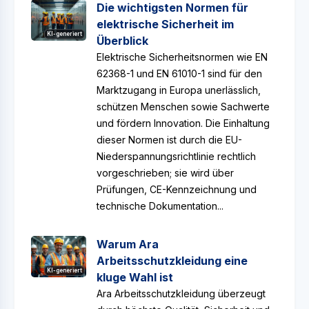
Die wichtigsten Normen für
elektrische Sicherheit im
KI-generiert
Überblick
Elektrische Sicherheitsnormen wie EN
62368-1 und EN 61010-1 sind für den
Marktzugang in Europa unerlässlich,
schützen Menschen sowie Sachwerte
und fördern Innovation. Die Einhaltung
dieser Normen ist durch die EU-
Niederspannungsrichtlinie rechtlich
vorgeschrieben; sie wird über
Prüfungen, CE-Kennzeichnung und
technische Dokumentation...
Warum Ara
Arbeitsschutzkleidung eine
KI-generiert
kluge Wahl ist
Ara Arbeitsschutzkleidung überzeugt