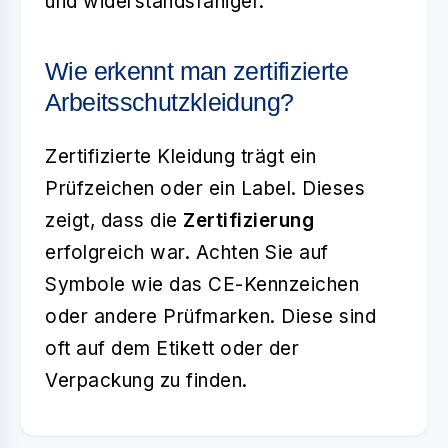
und widerstandsfähiger.
Wie erkennt man zertifizierte
Arbeitsschutzkleidung?
Zertifizierte Kleidung trägt ein
Prüfzeichen oder ein Label. Dieses
zeigt, dass die
Zertifizierung
erfolgreich war. Achten Sie auf
Symbole wie das CE-Kennzeichen
oder andere Prüfmarken. Diese sind
oft auf dem Etikett oder der
Verpackung zu finden.