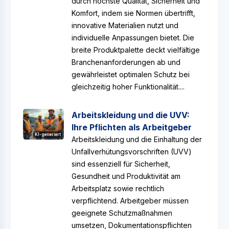
durch höchste Qualität, Sicherheit und
Komfort, indem sie Normen übertrifft,
innovative Materialien nutzt und
individuelle Anpassungen bietet. Die
breite Produktpalette deckt vielfältige
Branchenanforderungen ab und
gewährleistet optimalen Schutz bei
gleichzeitig hoher Funktionalität....
Arbeitskleidung und die UVV:
Ihre Pflichten als Arbeitgeber
KI-generiert
Arbeitskleidung und die Einhaltung der
Unfallverhütungsvorschriften (UVV)
sind essenziell für Sicherheit,
Gesundheit und Produktivität am
Arbeitsplatz sowie rechtlich
verpflichtend. Arbeitgeber müssen
geeignete Schutzmaßnahmen
umsetzen, Dokumentationspflichten