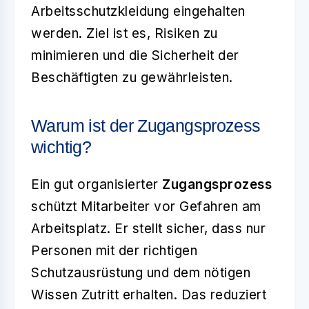
Arbeitsschutzkleidung eingehalten
werden. Ziel ist es, Risiken zu
minimieren und die Sicherheit der
Beschäftigten zu gewährleisten.
Warum ist der Zugangsprozess
wichtig?
Ein gut organisierter
Zugangsprozess
schützt Mitarbeiter vor Gefahren am
Arbeitsplatz. Er stellt sicher, dass nur
Personen mit der richtigen
Schutzausrüstung und dem nötigen
Wissen Zutritt erhalten. Das reduziert