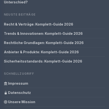
Unterschied?
NEUSTE BEITRÄGE
Recht & Verträge: Komplett-Guide 2026
Trends & Innovationen: Komplett-Guide 2026
Rechtliche Grundlagen: Komplett-Guide 2026
Anbieter & Produkte: Komplett-Guide 2026
Sicherheitsstandards: Komplett-Guide 2026
SCHNELLZUGRIFF
Impressum
Datenschutz
Unsere Mission