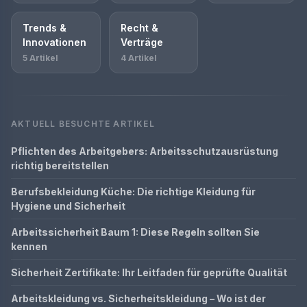
Trends &
Recht &
Innovationen
Verträge
5 Artikel
4 Artikel
AKTUELL BESUCHTE ARTIKEL
Pflichten des Arbeitgebers: Arbeitsschutzausrüstung
richtig bereitstellen
Berufsbekleidung Küche: Die richtige Kleidung für
Hygiene und Sicherheit
Arbeitssicherheit Baum 1: Diese Regeln sollten Sie
kennen
Sicherheit Zertifikate: Ihr Leitfaden für geprüfte Qualität
Arbeitskleidung vs. Sicherheitskleidung – Wo ist der