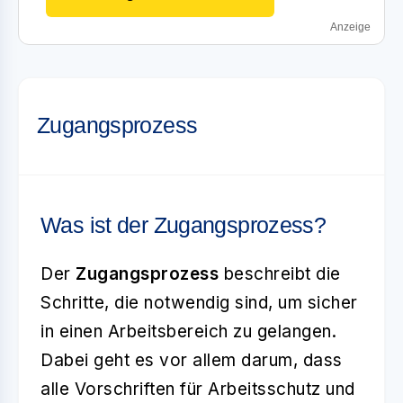
Anzeige
Zugangsprozess
Was ist der Zugangsprozess?
Der
Zugangsprozess
beschreibt die
Schritte, die notwendig sind, um sicher
in einen Arbeitsbereich zu gelangen.
Dabei geht es vor allem darum, dass
alle Vorschriften für Arbeitsschutz und