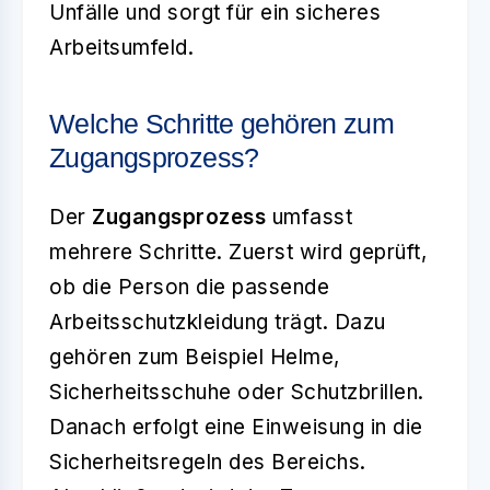
Unfälle und sorgt für ein sicheres
Arbeitsumfeld.
Welche Schritte gehören zum
Zugangsprozess?
Der
Zugangsprozess
umfasst
mehrere Schritte. Zuerst wird geprüft,
ob die Person die passende
Arbeitsschutzkleidung trägt. Dazu
gehören zum Beispiel Helme,
Sicherheitsschuhe oder Schutzbrillen.
Danach erfolgt eine Einweisung in die
Sicherheitsregeln des Bereichs.