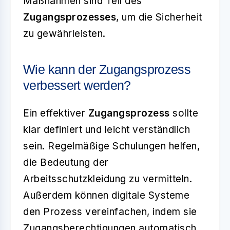
Maßnahmen sind Teil des
Zugangsprozesses
, um die Sicherheit
zu gewährleisten.
Wie kann der Zugangsprozess
verbessert werden?
Ein effektiver
Zugangsprozess
sollte
klar definiert und leicht verständlich
sein. Regelmäßige Schulungen helfen,
die Bedeutung der
Arbeitsschutzkleidung zu vermitteln.
Außerdem können digitale Systeme
den Prozess vereinfachen, indem sie
Zugangsberechtigungen automatisch