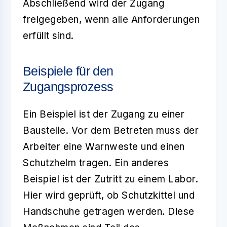
Abschließend wird der Zugang
freigegeben, wenn alle Anforderungen
erfüllt sind.
Beispiele für den
Zugangsprozess
Ein Beispiel ist der Zugang zu einer
Baustelle. Vor dem Betreten muss der
Arbeiter eine Warnweste und einen
Schutzhelm tragen. Ein anderes
Beispiel ist der Zutritt zu einem Labor.
Hier wird geprüft, ob Schutzkittel und
Handschuhe getragen werden. Diese