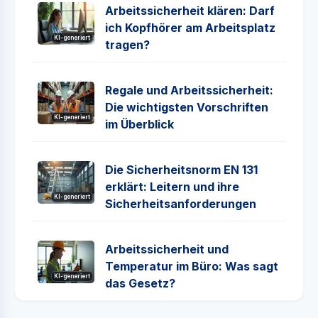
Arbeitssicherheit klären: Darf
ich Kopfhörer am Arbeitsplatz
KI-generiert
tragen?
Regale und Arbeitssicherheit:
Die wichtigsten Vorschriften
KI-generiert
im Überblick
Die Sicherheitsnorm EN 131
erklärt: Leitern und ihre
KI-generiert
Sicherheitsanforderungen
Arbeitssicherheit und
Temperatur im Büro: Was sagt
KI-generiert
das Gesetz?