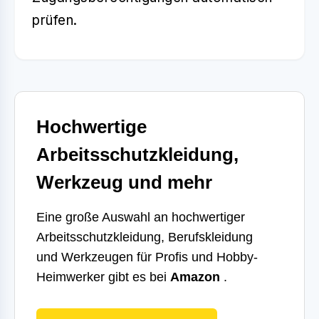
prüfen.
Hochwertige
Arbeitsschutzkleidung,
Werkzeug und mehr
Eine große Auswahl an hochwertiger
Arbeitsschutzkleidung, Berufskleidung
und Werkzeugen für Profis und Hobby-
Heimwerker gibt es bei
Amazon
.