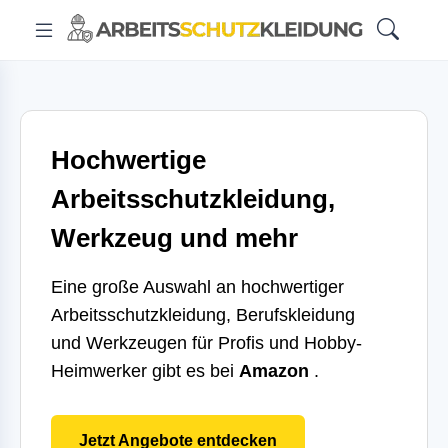
Hochwertige
Arbeitsschutzkleidung,
Werkzeug und mehr
Eine große Auswahl an hochwertiger
Arbeitsschutzkleidung, Berufskleidung
und Werkzeugen für Profis und Hobby-
Heimwerker gibt es bei
Amazon
.
Jetzt Angebote entdecken