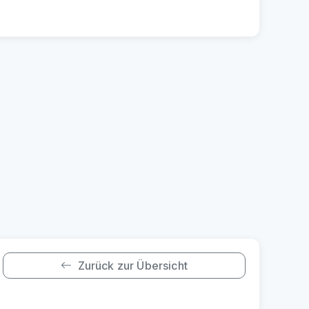
Zurück zur Übersicht