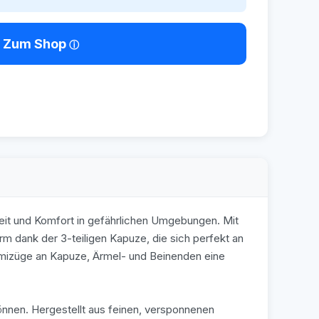
Zum Shop
heit und Komfort in gefährlichen Umgebungen. Mit
m dank der 3-teiligen Kapuze, die sich perfekt an
mizüge an Kapuze, Ärmel- und Beinenden eine
können. Hergestellt aus feinen, versponnenen