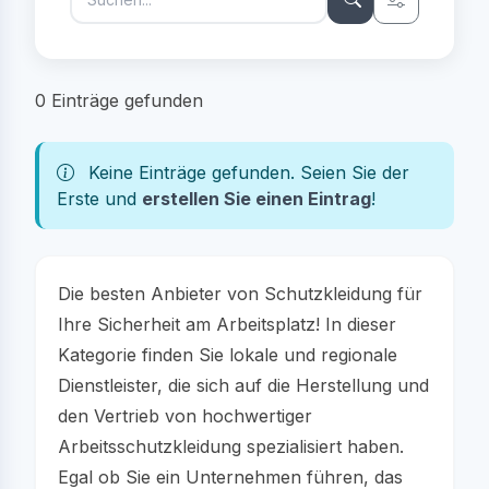
0 Einträge gefunden
Keine Einträge gefunden. Seien Sie der
Erste und
erstellen Sie einen Eintrag
!
Die besten Anbieter von Schutzkleidung für
Ihre Sicherheit am Arbeitsplatz! In dieser
Kategorie finden Sie lokale und regionale
Dienstleister, die sich auf die Herstellung und
den Vertrieb von hochwertiger
Arbeitsschutzkleidung spezialisiert haben.
Egal ob Sie ein Unternehmen führen, das