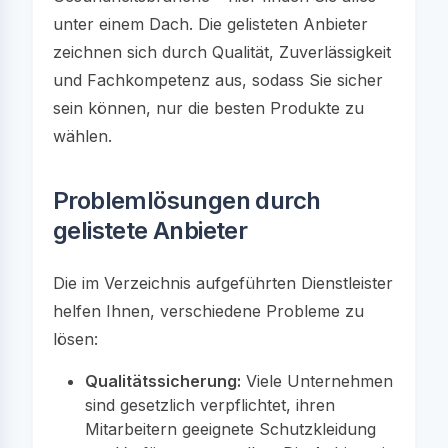
unter einem Dach. Die gelisteten Anbieter
zeichnen sich durch Qualität, Zuverlässigkeit
und Fachkompetenz aus, sodass Sie sicher
sein können, nur die besten Produkte zu
wählen.
Problemlösungen durch
gelistete Anbieter
Die im Verzeichnis aufgeführten Dienstleister
helfen Ihnen, verschiedene Probleme zu
lösen:
Qualitätssicherung:
Viele Unternehmen
sind gesetzlich verpflichtet, ihren
Mitarbeitern geeignete Schutzkleidung