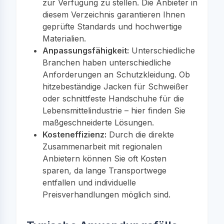
zur Verfügung zu stellen. Die Anbieter in
diesem Verzeichnis garantieren Ihnen
geprüfte Standards und hochwertige
Materialien.
Anpassungsfähigkeit:
Unterschiedliche
Branchen haben unterschiedliche
Anforderungen an Schutzkleidung. Ob
hitzebeständige Jacken für Schweißer
oder schnittfeste Handschuhe für die
Lebensmittelindustrie – hier finden Sie
maßgeschneiderte Lösungen.
Kosteneffizienz:
Durch die direkte
Zusammenarbeit mit regionalen
Anbietern können Sie oft Kosten
sparen, da lange Transportwege
entfallen und individuelle
Preisverhandlungen möglich sind.