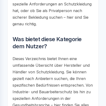
spezielle Anforderungen an Schutzkleidung
hat, oder ob Sie als Privatperson nach
sicherer Bekleidung suchen – hier sind Sie
genau richtig.
Was bietet diese Kategorie
dem Nutzer?
Dieses Verzeichnis bietet Ihnen eine
umfassende Übersicht über Hersteller und
Händler von Schutzkleidung. Sie können
gezielt nach Anbietern suchen, die Ihren
spezifischen Bedürfnissen entsprechen. Von
Industrie- und Bauarbeiterschutz bis hin zu
speziellen Anforderungen in der
Gesundheitsbranche – hier finden Sie alles