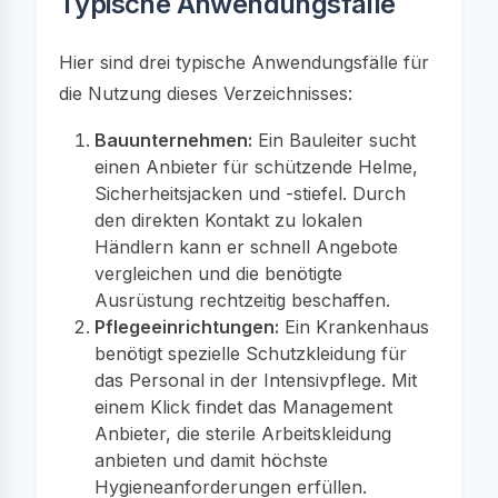
Typische Anwendungsfälle
Hier sind drei typische Anwendungsfälle für
die Nutzung dieses Verzeichnisses:
Bauunternehmen:
Ein Bauleiter sucht
einen Anbieter für schützende Helme,
Sicherheitsjacken und -stiefel. Durch
den direkten Kontakt zu lokalen
Händlern kann er schnell Angebote
vergleichen und die benötigte
Ausrüstung rechtzeitig beschaffen.
Pflegeeinrichtungen:
Ein Krankenhaus
benötigt spezielle Schutzkleidung für
das Personal in der Intensivpflege. Mit
einem Klick findet das Management
Anbieter, die sterile Arbeitskleidung
anbieten und damit höchste
Hygieneanforderungen erfüllen.