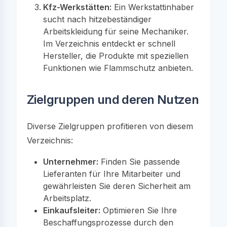
Kfz-Werkstätten:
Ein Werkstattinhaber
sucht nach hitzebeständiger
Arbeitskleidung für seine Mechaniker.
Im Verzeichnis entdeckt er schnell
Hersteller, die Produkte mit speziellen
Funktionen wie Flammschutz anbieten.
Zielgruppen und deren Nutzen
Diverse Zielgruppen profitieren von diesem
Verzeichnis:
Unternehmer:
Finden Sie passende
Lieferanten für Ihre Mitarbeiter und
gewährleisten Sie deren Sicherheit am
Arbeitsplatz.
Einkaufsleiter:
Optimieren Sie Ihre
Beschaffungsprozesse durch den