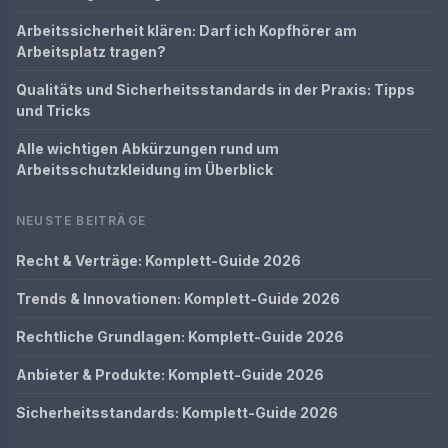
Arbeitssicherheit klären: Darf ich Kopfhörer am
Arbeitsplatz tragen?
Qualitäts und Sicherheitsstandards in der Praxis: Tipps
und Tricks
Alle wichtigen Abkürzungen rund um
Arbeitsschutzkleidung im Überblick
NEUSTE BEITRÄGE
Recht & Verträge: Komplett-Guide 2026
Trends & Innovationen: Komplett-Guide 2026
Rechtliche Grundlagen: Komplett-Guide 2026
Anbieter & Produkte: Komplett-Guide 2026
Sicherheitsstandards: Komplett-Guide 2026