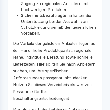
Zugang zu regionalen Anbietern mit
hochwertigen Produkten.
Sicherheitsbeauftragte:
Erhalten Sie
Unterstützung bei der Auswahl von
Schutzkleidung gemäß den gesetzlichen
Vorgaben.
Die Vorteile der gelisteten Anbieter liegen auf
der Hand: hohe Produktqualität, regionale
Nähe, individuelle Beratung sowie schnelle
Lieferzeiten. Hier sollten Sie nach Anbietern
suchen, um Ihre spezifischen
Anforderungen passgenau abzudecken.
Nutzen Sie dieses Verzeichnis als wertvolle
Ressource für Ihre
Beschaffungsentscheidungen!
Möchten auch Sie Teil dieses Netzwerks